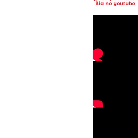
ilia no youtube