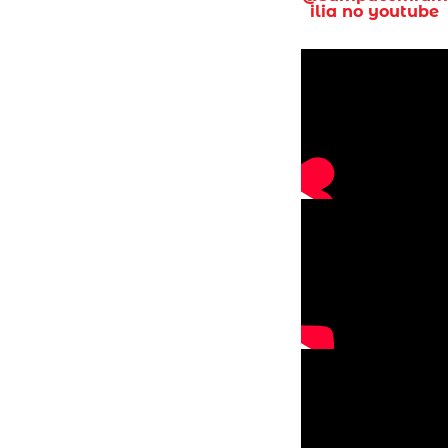
ilia no youtube