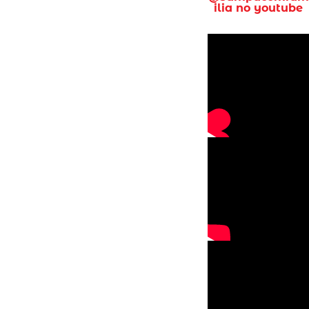
ilia no youtube