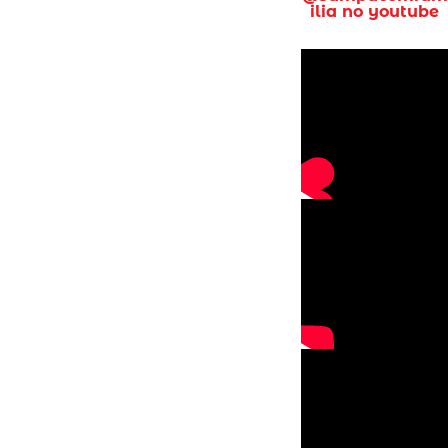
ilia no youtube