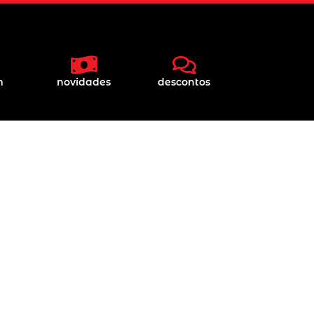
m
novidades
descontos