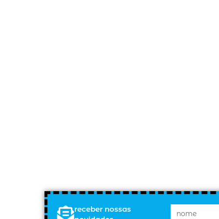
receber nossas