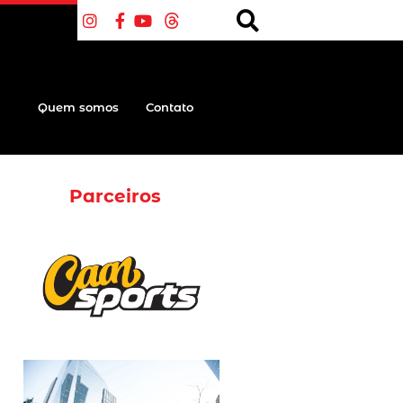
Quem somos
Contato
Parceiros