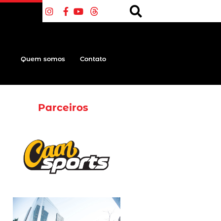
Quem somos
Contato
Parceiros