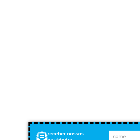
receber nossas