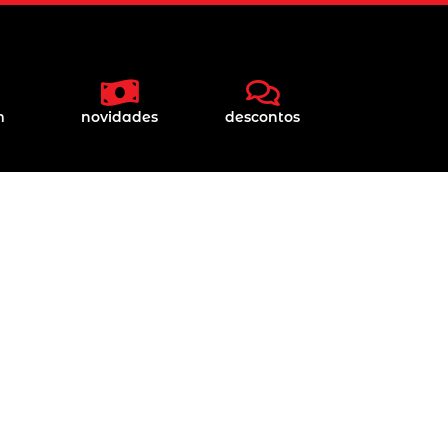
m
novidades
descontos