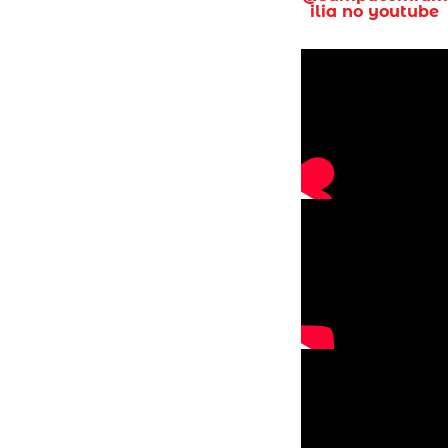
ilia no youtube