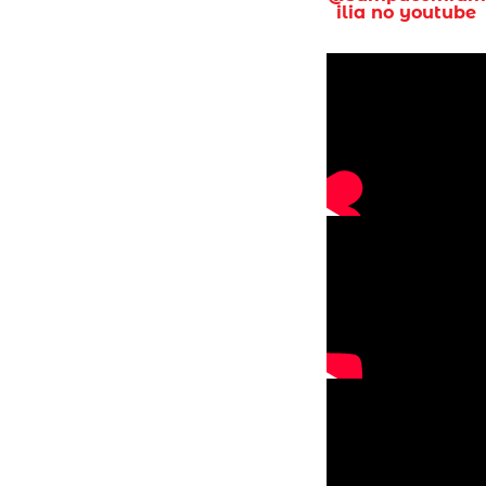
ilia no youtube