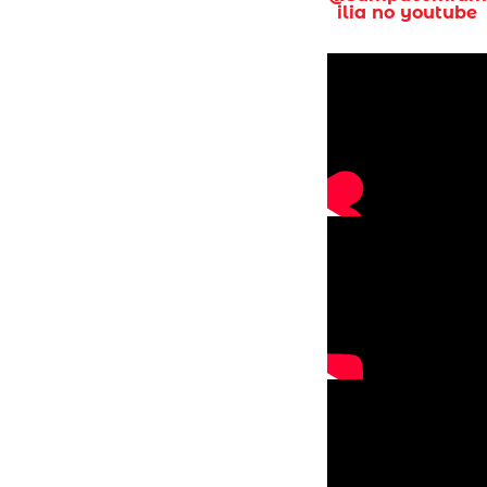
ilia no youtube