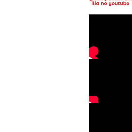
ilia no youtube