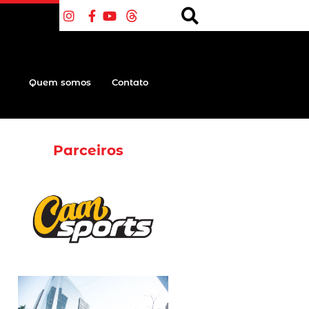
Quem somos
Contato
Parceiros