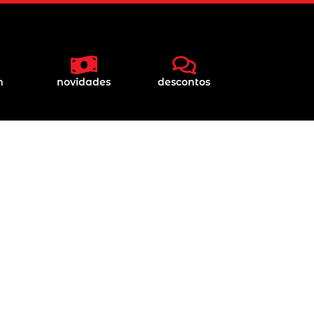
m
novidades
descontos