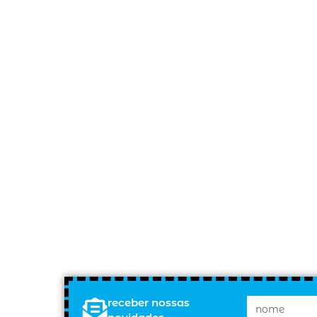
receber nossas