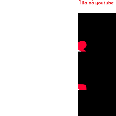
ilia no youtube