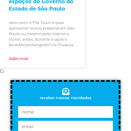
espaços do Governo do
Estado de São Paulo
Veio curtir o The Town e quer
aproveitar outros passeios em São
Paulo ou mesmo pelo interior e
litoral, antes, durante e após o
feriadão prolongado? Os Museus,
Saiba mais
receber nossas novidades