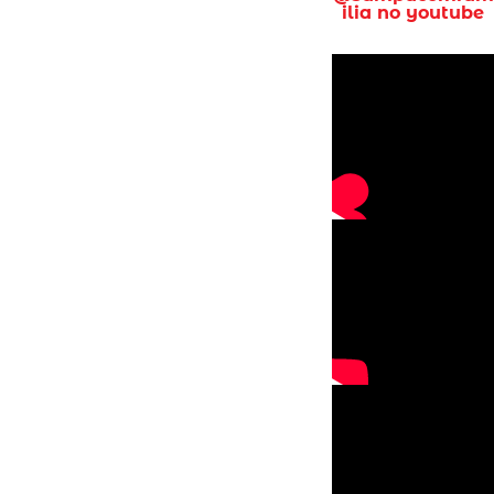
ilia no youtube