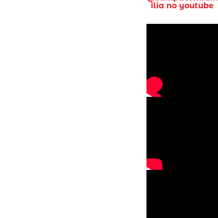
ilia no youtube