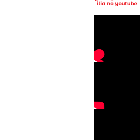
ilia no youtube