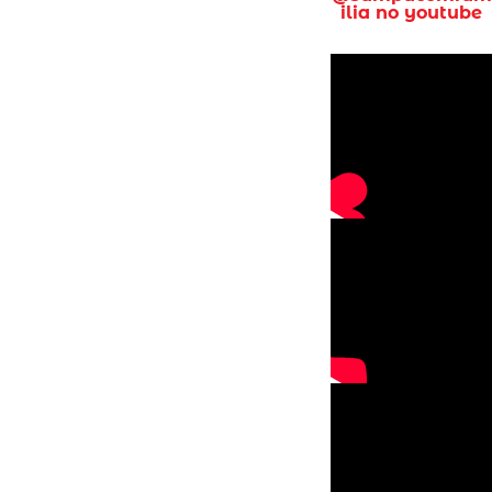
ilia no youtube