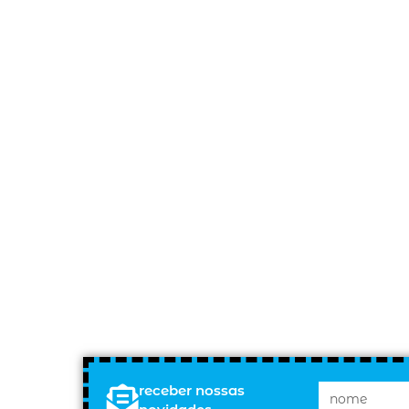
receber nossas