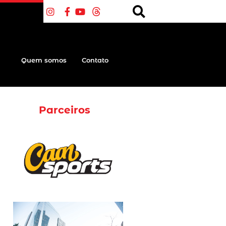
Quem somos
Contato
Parceiros