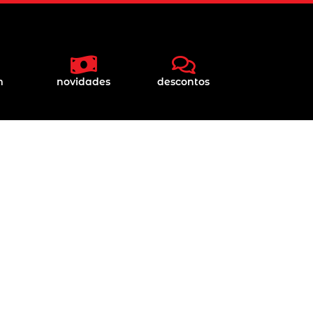
m
novidades
descontos