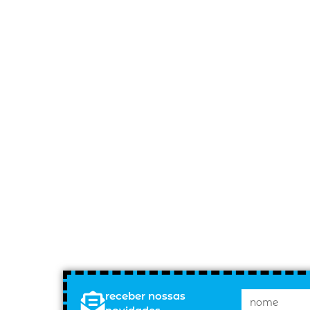
receber nossas