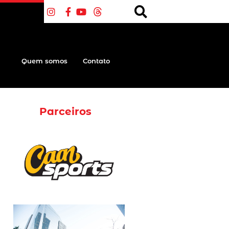
Quem somos
Contato
Parceiros