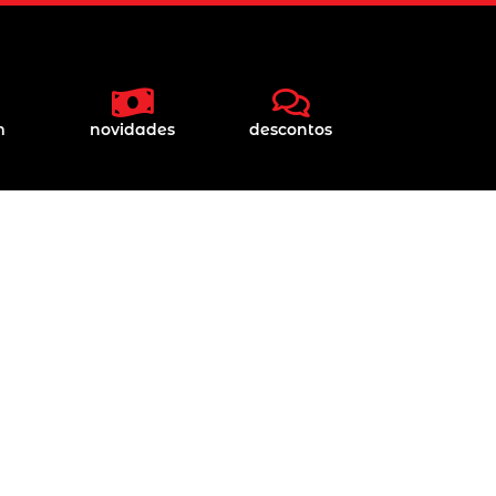
m
novidades
descontos