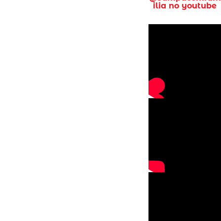
ilia no youtube