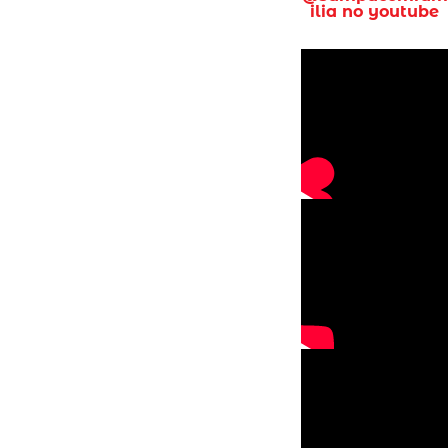
ilia no youtube