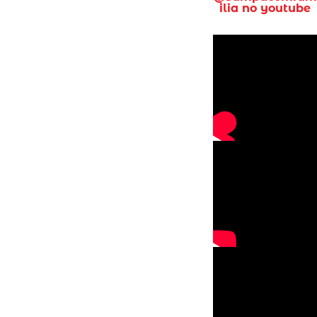
ilia no youtube