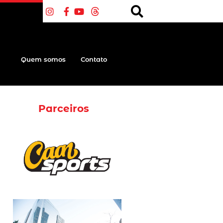
Quem somos
Contato
Parceiros