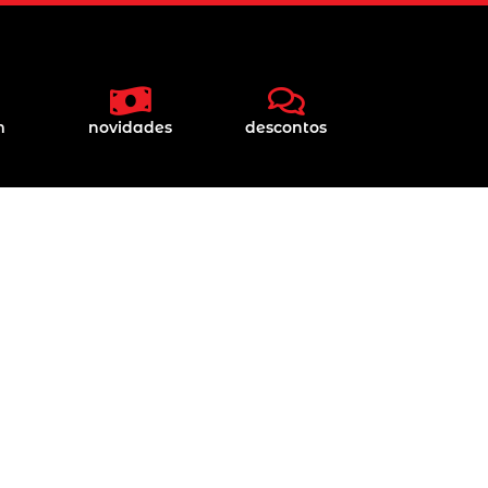
m
novidades
descontos