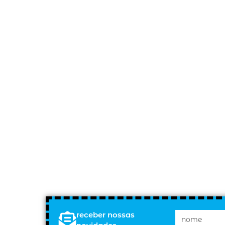
receber nossas