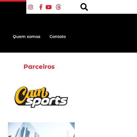
Quem somos
Contato
Parceiros