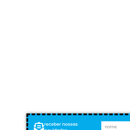
receber nossas