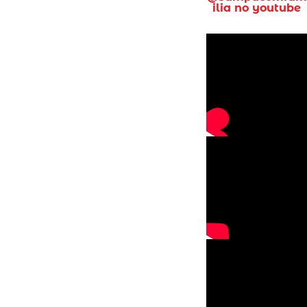
ilia no youtube