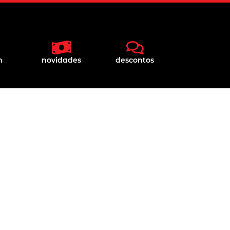
m
novidades
descontos