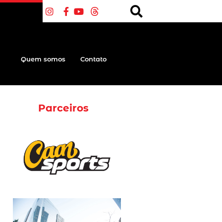
Quem somos
Contato
Parceiros