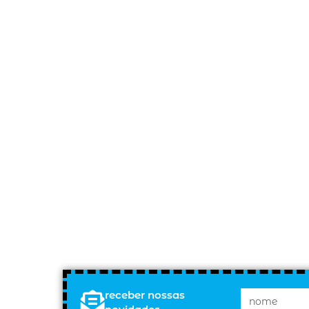
receber nossas