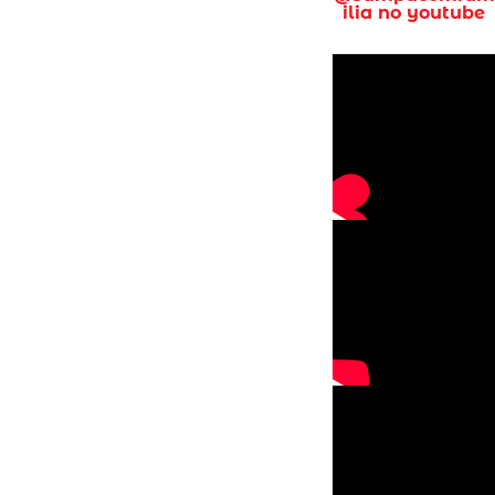
ilia no youtube