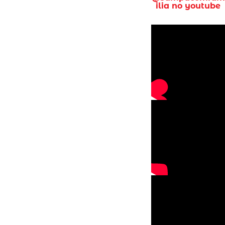
ilia no youtube