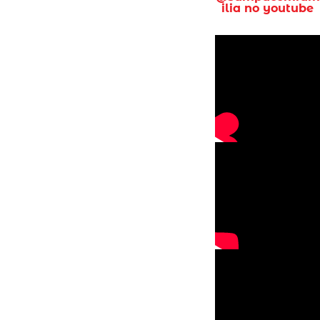
ilia no youtube