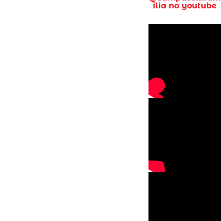
ilia no youtube