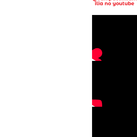
ilia no youtube