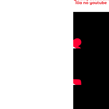
ilia no youtube