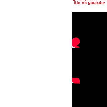
ilia no youtube