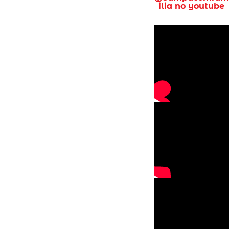
ilia no youtube