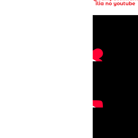
ilia no youtube