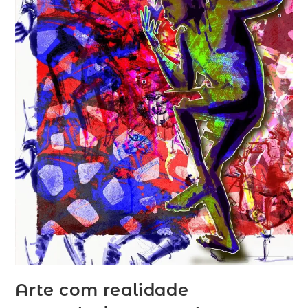
Arte com realidade