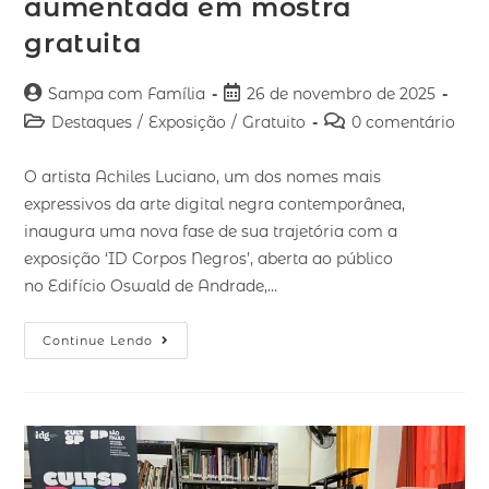
aumentada em mostra
gratuita
Sampa com Família
26 de novembro de 2025
Destaques
/
Exposição
/
Gratuito
0 comentário
O artista Achiles Luciano, um dos nomes mais
expressivos da arte digital negra contemporânea,
inaugura uma nova fase de sua trajetória com a
exposição ‘ID Corpos Negros’, aberta ao público
no Edifício Oswald de Andrade,…
Continue Lendo