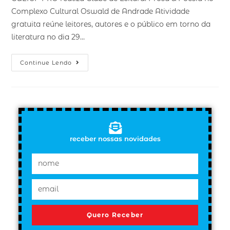
Complexo Cultural Oswald de Andrade Atividade
gratuita reúne leitores, autores e o público em torno da
literatura no dia 29…
Continue Lendo
receber nossas novidades
Quero Receber